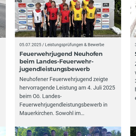
05.07.2025 / Leistungsprüfungen & Bewerbe
Feuerwehrjugend Neuhofen
beim Landes-Feuerwehr-
jugendleistungsbewerb
Neuhofener Feuerwehrjugend zeigte
hervorragende Leistung am 4. Juli 2025
9
beim Oö. Landes-
Feuerwehrjugendleistungsbewerb in
Mauerkirchen. Sowohl im…