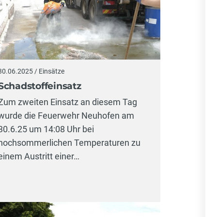
30.06.2025 / Einsätze
Schadstoffeinsatz
Zum zweiten Einsatz an diesem Tag
wurde die Feuerwehr Neuhofen am
30.6.25 um 14:08 Uhr bei
hochsommerlichen Temperaturen zu
einem Austritt einer…