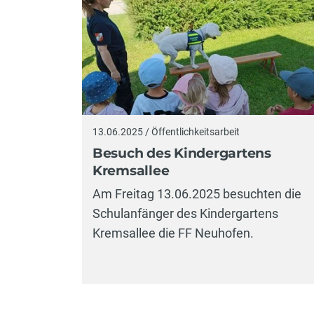
13.06.2025 / Öffentlichkeitsarbeit
Besuch des Kindergartens
Kremsallee
Am Freitag 13.06.2025 besuchten die
Schulanfänger des Kindergartens
Kremsallee die FF Neuhofen.