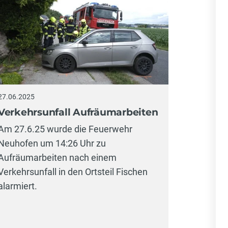
27.06.2025
Verkehrsunfall Aufräumarbeiten
Am 27.6.25 wurde die Feuerwehr
Neuhofen um 14:26 Uhr zu
Aufräumarbeiten nach einem
Verkehrsunfall in den Ortsteil Fischen
alarmiert.