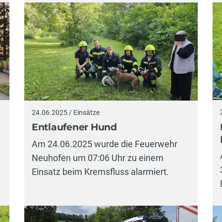
24.06.2025 / Einsätze
Entlaufener Hund
Am 24.06.2025 wurde die Feuerwehr
Neuhofen um 07:06 Uhr zu einem
Einsatz beim Kremsfluss alarmiert.