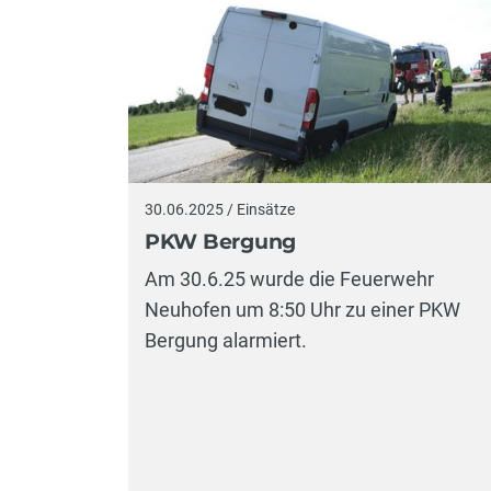
30.06.2025 / Einsätze
PKW Bergung
Am 30.6.25 wurde die Feuerwehr
Neuhofen um 8:50 Uhr zu einer PKW
Bergung alarmiert.