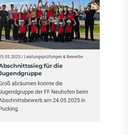
25.05.2025 / Leistungsprüfungen & Bewerbe
Abschnittssieg für die
Jugendgruppe
Groß abräumen konnte die
Jugendgruppe der FF Neuhofen beim
Abschnittsbewerb am 24.05.2025 in
Pucking.