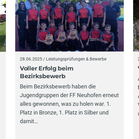
28.06.2025 / Leistungsprüfungen & Bewerbe
Voller Erfolg beim
Bezirksbewerb
Beim Bezirksbewerb haben die
Jugendgruppen der FF Neuhofen erneut
alles gewonnen, was zu holen war. 1.
Platz in Bronze, 1. Platz in Silber und
damit…