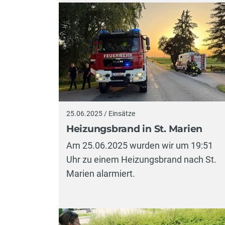
25.06.2025 / Einsätze
Heizungsbrand in St. Marien
Am 25.06.2025 wurden wir um 19:51
Uhr zu einem Heizungsbrand nach St.
Marien alarmiert.