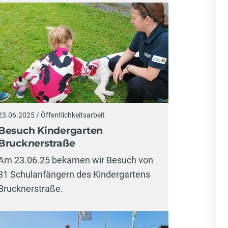
23.06.2025 / Öffentlichkeitsarbeit
Besuch Kindergarten
Brucknerstraße
Am 23.06.25 bekamen wir Besuch von
31 Schulanfängern des Kindergartens
Brucknerstraße.