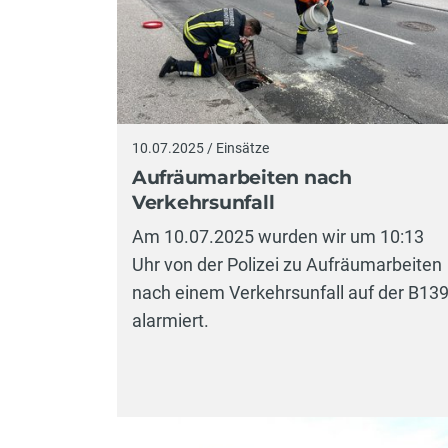
10.07.2025 / Einsätze
Aufräumarbeiten nach
Verkehrsunfall
Am 10.07.2025 wurden wir um 10:13
Uhr von der Polizei zu Aufräumarbeiten
nach einem Verkehrsunfall auf der B13
alarmiert.