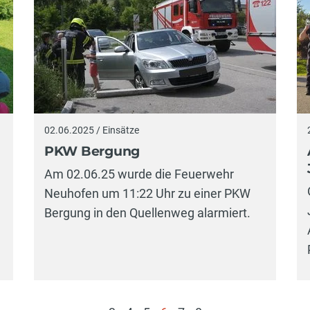
02.06.2025 / Einsätze
PKW Bergung
Am 02.06.25 wurde die Feuerwehr
Neuhofen um 11:22 Uhr zu einer PKW
Bergung in den Quellenweg alarmiert.