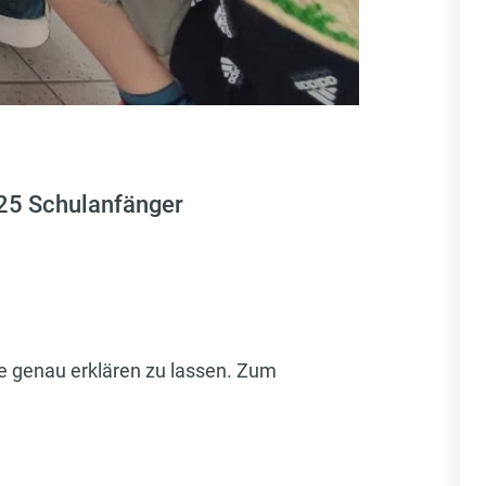
 25 Schulanfänger
e genau erklären zu lassen. Zum