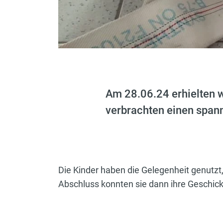
Am 28.06.24 erhielten 
verbrachten einen span
Die Kinder haben die Gelegenheit genutz
Abschluss konnten sie dann ihre Geschickl