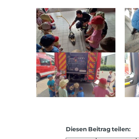
Diesen Beitrag teilen: