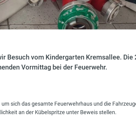
wir Besuch vom Kindergarten Kremsallee. Die
nenden Vormittag bei der Feuerwehr.
t, um sich das gesamte Feuerwehrhaus und die Fahrzeug
ichkeit an der Kübelspritze unter Beweis stellen.