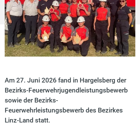
Am 27. Juni 2026 fand in Hargelsberg der
Bezirks-Feuerwehrjugendleistungsbewerb
sowie der Bezirks-
Feuerwehrleistungsbewerb des Bezirkes
Linz-Land statt.