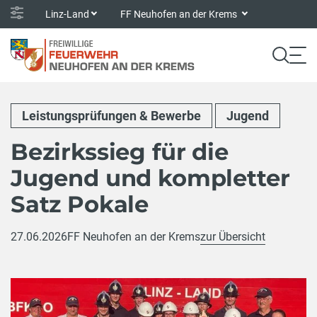
Linz-Land
FF Neuhofen an der Krems
Leistungsprüfungen & Bewerbe
Jugend
Bezirkssieg für die
Jugend und kompletter
Satz Pokale
27.06.2026
FF Neuhofen an der Krems
zur Übersicht