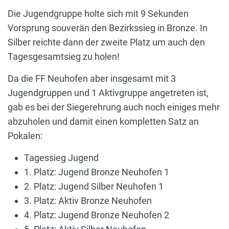
Die Jugendgruppe holte sich mit 9 Sekunden
Vorsprung souverän den Bezirkssieg in Bronze. In
Silber reichte dann der zweite Platz um auch den
Tagesgesamtsieg zu holen!
Da die FF Neuhofen aber insgesamt mit 3
Jugendgruppen und 1 Aktivgruppe angetreten ist,
gab es bei der Siegerehrung auch noch einiges mehr
abzuholen und damit einen kompletten Satz an
Pokalen:
Tagessieg Jugend
1. Platz: Jugend Bronze Neuhofen 1
2. Platz: Jugend Silber Neuhofen 1
3. Platz: Aktiv Bronze Neuhofen
4. Platz: Jugend Bronze Neuhofen 2