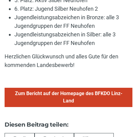
5. Platz: Aktiv Silber Neuhofen
6. Platz: Jugend Silber Neuhofen 2
Jugendleistungsabzeichen in Bronze: alle 3
Jugendgruppen der FF Neuhofen
Jugendleistungsabzeichen in Silber: alle 3
Jugendgruppen der FF Neuhofen
Herzlichen Glückwunsch und alles Gute für den
kommenden Landesbewerb!
Zum Bericht auf der Homepage des BFKDO Linz-
Land
Diesen Beitrag teilen: