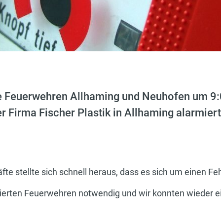
e Feuerwehren Allhaming und Neuhofen um 9:
 Firma Fischer Plastik in Allhaming alarmiert
fte stellte sich schnell heraus, dass es sich um einen Fe
mierten Feuerwehren notwendig und wir konnten wieder ei