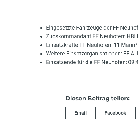
Eingesetzte Fahrzeuge der FF Neuho
Zugskommandant FF Neuhofen: HBI 
Einsatzkräfte FF Neuhofen: 11 Mann/
Weitere Einsatzorganisationen: FF Al
Einsatzende für die FF Neuhofen: 09:
Diesen Beitrag teilen:
Email
Facebook