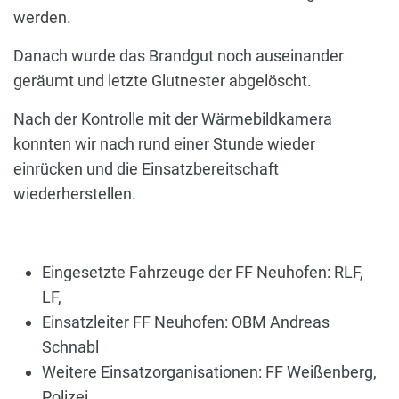
werden.
Danach wurde das Brandgut noch auseinander
geräumt und letzte Glutnester abgelöscht.
Nach der Kontrolle mit der Wärmebildkamera
konnten wir nach rund einer Stunde wieder
einrücken und die Einsatzbereitschaft
wiederherstellen.
Eingesetzte Fahrzeuge der FF Neuhofen: RLF,
LF,
Einsatzleiter FF Neuhofen: OBM Andreas
Schnabl
Weitere Einsatzorganisationen: FF Weißenberg,
Polizei