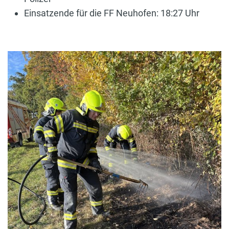
Einsatzende für die FF Neuhofen: 18:27 Uhr