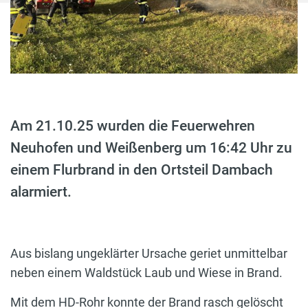
Am 21.10.25 wurden die Feuerwehren
Neuhofen und Weißenberg um 16:42 Uhr zu
einem Flurbrand in den Ortsteil Dambach
alarmiert.
Aus bislang ungeklärter Ursache geriet unmittelbar
neben einem Waldstück Laub und Wiese in Brand.
Mit dem HD-Rohr konnte der Brand rasch gelöscht