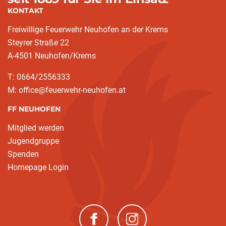
KONTAKT
Freiwillige Feuerwehr Neuhofen an der Krems
Steyrer Straße 22
A-4501 Neuhofen/Krems
T: 0664/2556333
M: office@feuerwehr-neuhofen.at
FF NEUHOFEN
Mitglied werden
Jugendgruppe
Spenden
Homepage Login