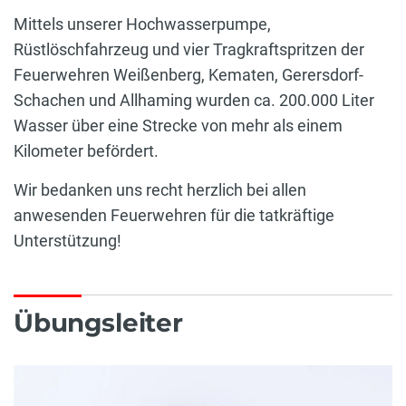
Mittels unserer Hochwasserpumpe,
Rüstlöschfahrzeug und vier Tragkraftspritzen der
Feuerwehren Weißenberg, Kematen, Gerersdorf-
Schachen und Allhaming wurden ca. 200.000 Liter
Wasser über eine Strecke von mehr als einem
Kilometer befördert.
Wir bedanken uns recht herzlich bei allen
anwesenden Feuerwehren für die tatkräftige
Unterstützung!
Übungsleiter