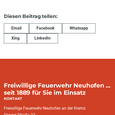
Diesen Beitrag teilen:
Email
Facebook
Whatsapp
Xing
LinkedIn
Freiwillige Feuerwehr Neuhofen ...
seit 1889 für Sie im Einsatz
KONTAKT
Freiwillige Feuerwehr Neuhofen an der Krems
Steyrer Straße 22