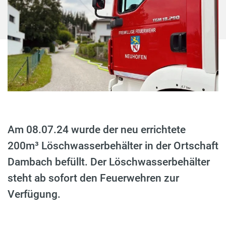
Am 08.07.24 wurde der neu errichtete
200m³ Löschwasserbehälter in der Ortschaft
Dambach befüllt. Der Löschwasserbehälter
steht ab sofort den Feuerwehren zur
Verfügung.