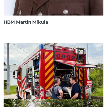
HBM Martin Mikula