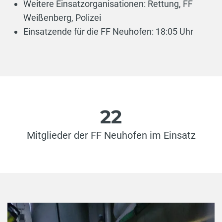
Weitere Einsatzorganisationen: Rettung, FF
Weißenberg, Polizei
Einsatzende für die FF Neuhofen: 18:05 Uhr
22
Mitglieder der FF Neuhofen im Einsatz