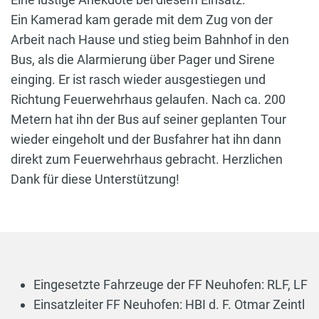
Ein Kamerad kam gerade mit dem Zug von der
Arbeit nach Hause und stieg beim Bahnhof in den
Bus, als die Alarmierung über Pager und Sirene
einging. Er ist rasch wieder ausgestiegen und
Richtung Feuerwehrhaus gelaufen. Nach ca. 200
Metern hat ihn der Bus auf seiner geplanten Tour
wieder eingeholt und der Busfahrer hat ihn dann
direkt zum Feuerwehrhaus gebracht. Herzlichen
Dank für diese Unterstützung!
Eingesetzte Fahrzeuge der FF Neuhofen: RLF, LF
Einsatzleiter FF Neuhofen: HBI d. F. Otmar Zeintl