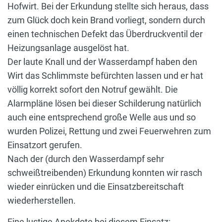
Hofwirt. Bei der Erkundung stellte sich heraus, dass
zum Glück doch kein Brand vorliegt, sondern durch
einen technischen Defekt das Überdruckventil der
Heizungsanlage ausgelöst hat.
Der laute Knall und der Wasserdampf haben den
Wirt das Schlimmste befürchten lassen und er hat
völlig korrekt sofort den Notruf gewählt. Die
Alarmpläne lösen bei dieser Schilderung natürlich
auch eine entsprechend große Welle aus und so
wurden Polizei, Rettung und zwei Feuerwehren zum
Einsatzort gerufen.
Nach der (durch den Wasserdampf sehr
schweißtreibenden) Erkundung konnten wir rasch
wieder einrücken und die Einsatzbereitschaft
wiederherstellen.
Eine lustige Anekdote bei diesem Einsatz: