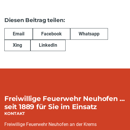
Diesen Beitrag teilen:
Email
Facebook
Whatsapp
Xing
LinkedIn
Freiwillige Feuerwehr Neuhofen ...
seit 1889 für Sie im Einsatz
KONTAKT
Freiwillige Feuerwehr Neuhofen an der Krems