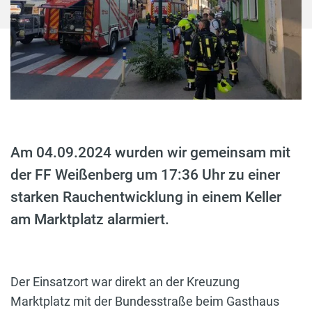
Am 04.09.2024 wurden wir gemeinsam mit
der FF Weißenberg um 17:36 Uhr zu einer
starken Rauchentwicklung in einem Keller
am Marktplatz alarmiert.
Der Einsatzort war direkt an der Kreuzung
Marktplatz mit der Bundesstraße beim Gasthaus