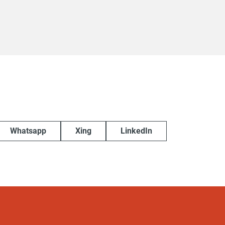
Whatsapp
Xing
LinkedIn