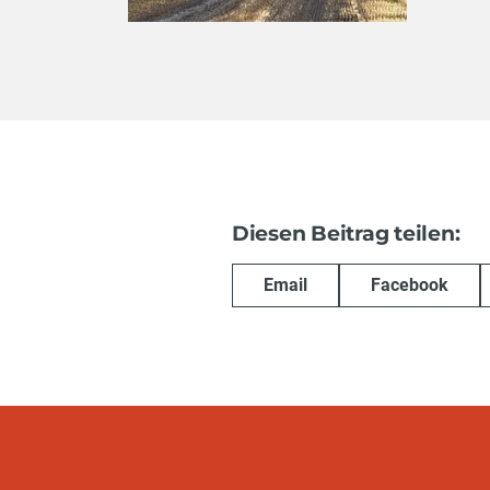
Diesen Beitrag teilen:
Email
Facebook