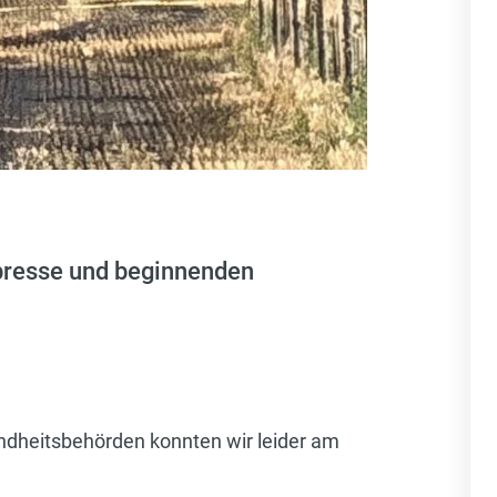
presse und beginnenden
undheitsbehörden konnten wir leider am