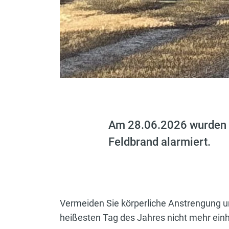
Am 28.06.2026 wurden w
Feldbrand alarmiert.
Vermeiden Sie körperliche Anstrengung un
heißesten Tag des Jahres nicht mehr einh