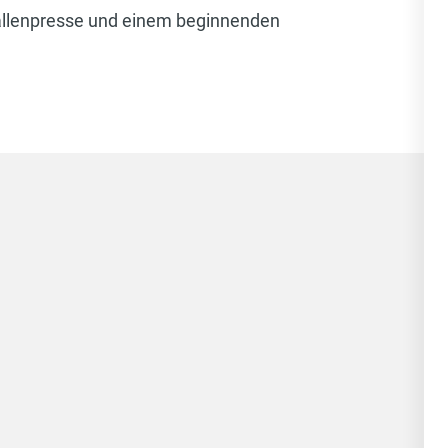
llenpresse und einem beginnenden