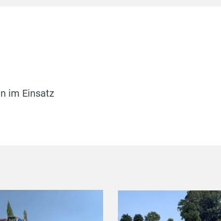
n im Einsatz