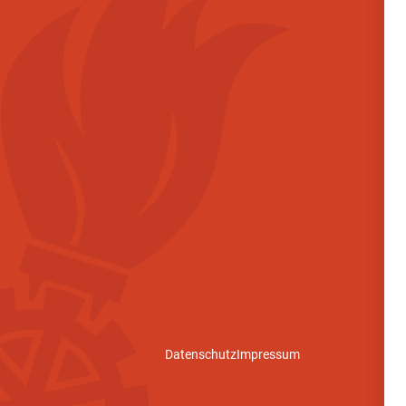
Datenschutz
Impressum