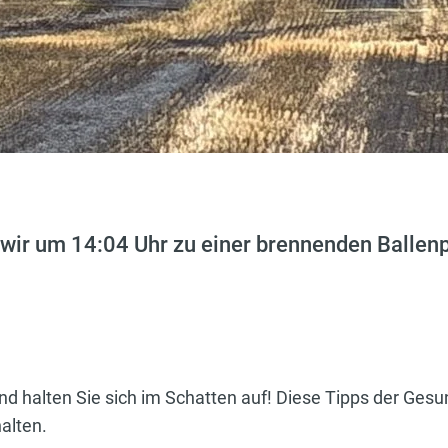
ir um 14:04 Uhr zu einer brennenden Ballen
d halten Sie sich im Schatten auf! Diese Tipps der Ges
alten.