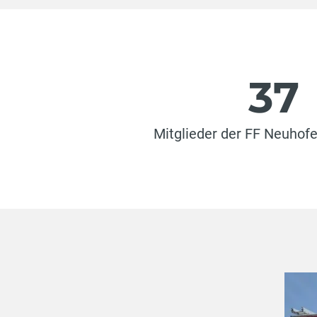
37
Mitglieder der FF Neuhofe