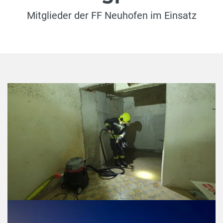
Mitglieder der FF Neuhofen im Einsatz