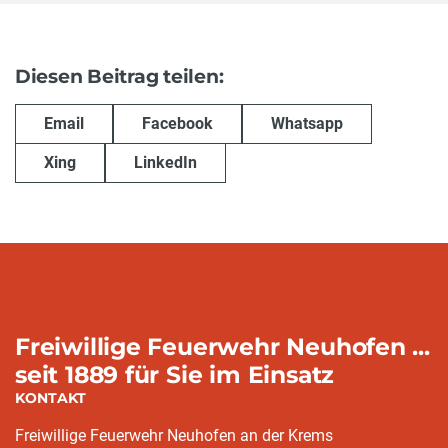
Diesen Beitrag teilen:
Email
Facebook
Whatsapp
Xing
LinkedIn
Freiwillige Feuerwehr Neuhofen ...
seit 1889 für Sie im Einsatz
KONTAKT
Freiwillige Feuerwehr Neuhofen an der Krems