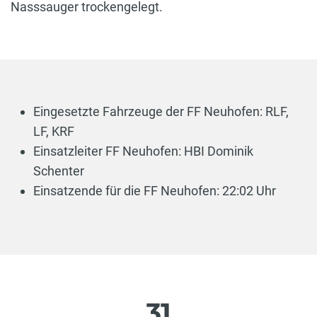
Nasssauger trockengelegt.
Eingesetzte Fahrzeuge der FF Neuhofen: RLF,
LF, KRF
Einsatzleiter FF Neuhofen: HBI Dominik
Schenter
Einsatzende für die FF Neuhofen: 22:02 Uhr
31