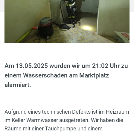
Am 13.05.2025 wurden wir um 21:02 Uhr zu
einem Wasserschaden am Marktplatz
alarmiert.
Aufgrund eines technischen Defekts ist im Heizraum
im Keller Warmwasser ausgetreten. Wir haben die
Räume mit einer Tauchpumpe und einem