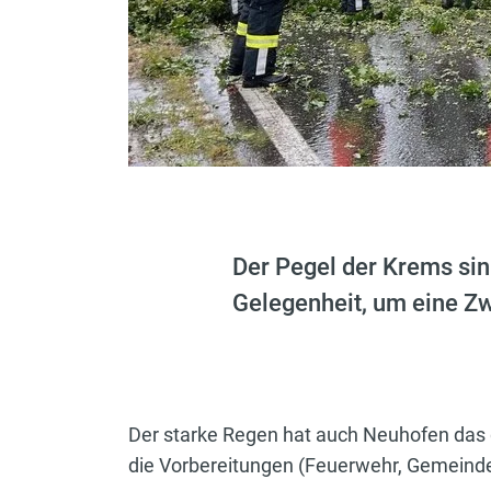
Der Pegel der Krems sin
Gelegenheit, um eine Zw
Der starke Regen hat auch Neuhofen das
die Vorbereitungen (Feuerwehr, Gemeinde,