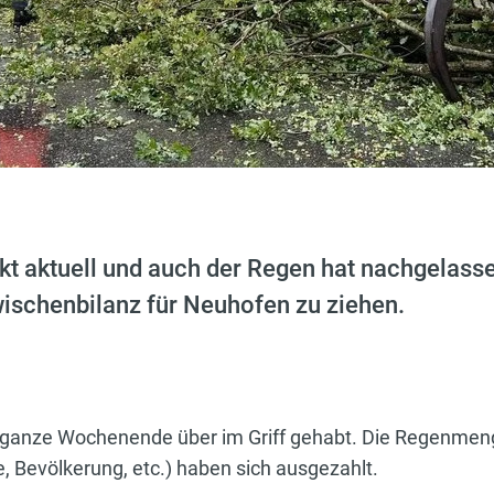
kt aktuell und auch der Regen hat nachgelasse
ischenbilanz für Neuhofen zu ziehen.
 ganze Wochenende über im Griff gehabt. Die Regenmen
 Bevölkerung, etc.) haben sich ausgezahlt.