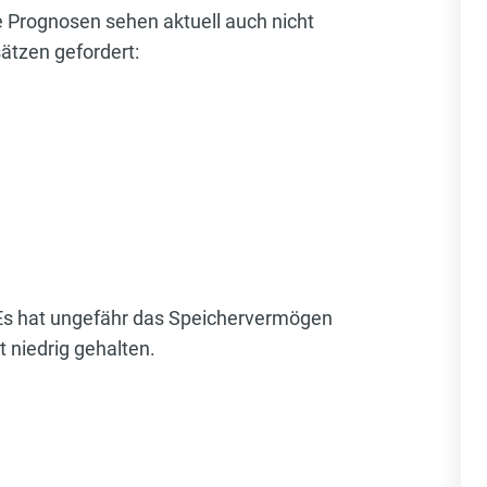
 Prognosen sehen aktuell auch nicht
ätzen gefordert:
Es hat ungefähr das Speichervermögen
 niedrig gehalten.