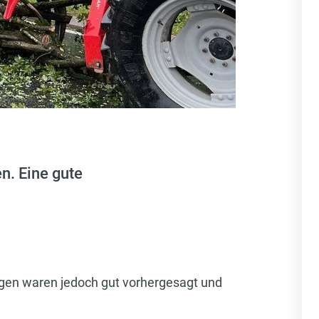
n. Eine gute
gen waren jedoch gut vorhergesagt und