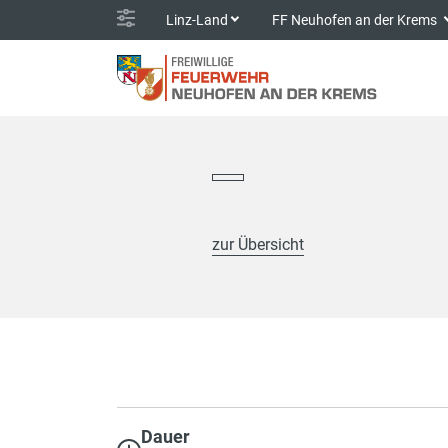
Linz-Land
FF Neuhofen an der Krems
zur Übersicht
Dauer