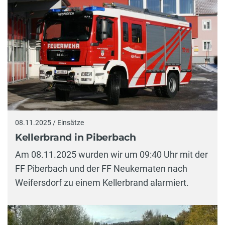
08.11.2025 / Einsätze
Kellerbrand in Piberbach
Am 08.11.2025 wurden wir um 09:40 Uhr mit der
FF Piberbach und der FF Neukematen nach
Weifersdorf zu einem Kellerbrand alarmiert.