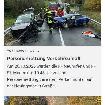
26.10.2025 / Einsätze
Personenrettung Verkehrsunfall
Am 26.10.2025 wurden die FF Neuhofen und FF
St. Marien um 10:45 Uhr zu einer
Personenrettung bei einem Verkehrsunfall auf
der Nettingsdorfer Straße…