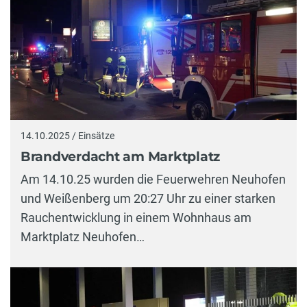
14.10.2025 / Einsätze
Brandverdacht am Marktplatz
Am 14.10.25 wurden die Feuerwehren Neuhofen
und Weißenberg um 20:27 Uhr zu einer starken
Rauchentwicklung in einem Wohnhaus am
Marktplatz Neuhofen…