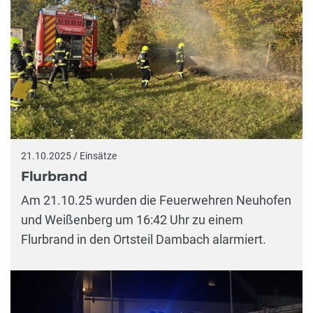
21.10.2025 / Einsätze
Flurbrand
Am 21.10.25 wurden die Feuerwehren Neuhofen
und Weißenberg um 16:42 Uhr zu einem
Flurbrand in den Ortsteil Dambach alarmiert.