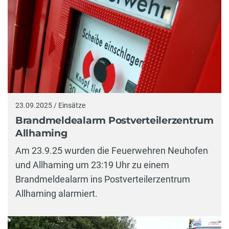
23.09.2025 / Einsätze
Brandmeldealarm Postverteilerzentrum
Allhaming
Am 23.9.25 wurden die Feuerwehren Neuhofen
und Allhaming um 23:19 Uhr zu einem
Brandmeldealarm ins Postverteilerzentrum
Allhaming alarmiert.