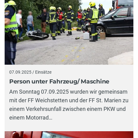
07.09.2025 / Einsätze
Person unter Fahrzeug/ Maschine
Am Sonntag 07.09.2025 wurden wir gemeinsam
mit der FF Weichstetten und der FF St. Marien zu
einem Verkehrsunfall zwischen einem PKW und
einem Motorrad…