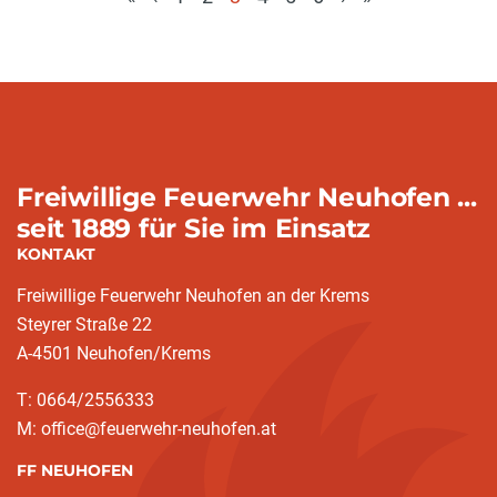
(aktuell)
Freiwillige Feuerwehr Neuhofen ...
seit 1889 für Sie im Einsatz
KONTAKT
Freiwillige Feuerwehr Neuhofen an der Krems
Steyrer Straße 22
A-4501 Neuhofen/Krems
T: 0664/2556333
M: office@feuerwehr-neuhofen.at
FF NEUHOFEN