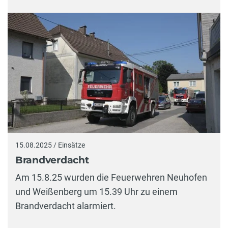
15.08.2025 / Einsätze
Brandverdacht
Am 15.8.25 wurden die Feuerwehren Neuhofen
und Weißenberg um 15.39 Uhr zu einem
Brandverdacht alarmiert.