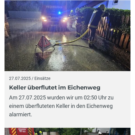
27.07.2025 / Einsätze
Keller überflutet im Eichenweg
Am 27.07.2025 wurden wir um 02:50 Uhr zu
einem überfluteten Keller in den Eichenweg
alarmiert.