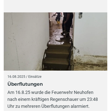
16.08.2025 / Einsätze
Überflutungen
Am 16.8.25 wurde die Feuerwehr Neuhofen
nach einem kräftigen Regenschauer um 23:48
Uhr zu mehreren Überflutungen alarmiert.