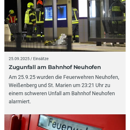
25.09.2025 / Einsätze
Zugunfall am Bahnhof Neuhofen
Am 25.9.25 wurden die Feuerwehren Neuhofen,
Weißenberg und St. Marien um 23:21 Uhr zu
einem schweren Unfall am Bahnhof Neuhofen
alarmiert.