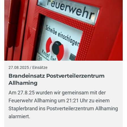
27.08.2025 / Einsätze
Brandeinsatz Postverteilerzentrum
Allhaming
Am 27.8.25 wurden wir gemeinsam mit der
Feuerwehr Allhaming um 21:21 Uhr zu einem
Staplerbrand ins Postverteilerzentrum Allhaming
alarmiert.